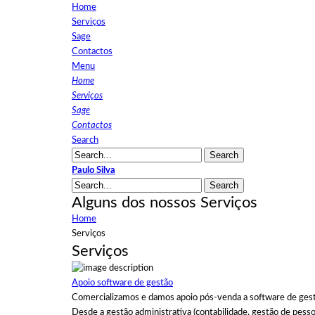
Home
Serviços
Sage
Contactos
Menu
Home
Serviços
Sage
Contactos
Search
Paulo Silva
Alguns dos nossos
Serviços
Home
Serviços
Serviços
Apoio software de gestão
Comercializamos e damos apoio pós-venda a software de gestão
Desde a gestão administrativa (contabilidade, gestão de pessoa