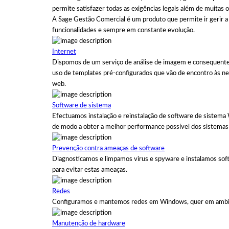
permite satisfazer todas as exigências legais além de muitas o
A Sage Gestão Comercial é um produto que permite ir gerir 
funcionalidades e sempre em constante evolução.
Internet
Dispomos de um serviço de análise de imagem e consequente 
uso de templates pré-configurados que vão de encontro às n
web.
Software de sistema
Efectuamos instalação e reinstalação de software de sistem
de modo a obter a melhor performance possível dos sistemas 
Prevenção contra ameaças de software
Diagnosticamos e limpamos virus e spyware e instalamos sof
para evitar estas ameaças.
Redes
Configuramos e mantemos redes em Windows, quer em ambien
Manutenção de hardware